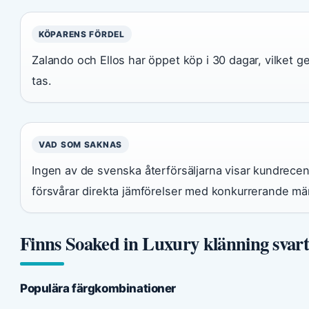
KÖPARENS FÖRDEL
Zalando och Ellos har öppet köp i 30 dagar, vilket ge
tas.
VAD SOM SAKNAS
Ingen av de svenska återförsäljarna visar kundrece
försvårar direkta jämförelser med konkurrerande mä
Finns Soaked in Luxury klänning svart
Populära färgkombinationer