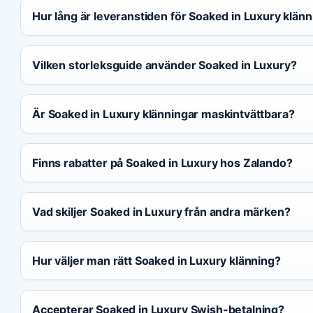
Hur lång är leveranstiden för Soaked in Luxury klän
Vilken storleksguide använder Soaked in Luxury?
Är Soaked in Luxury klänningar maskintvättbara?
Finns rabatter på Soaked in Luxury hos Zalando?
Vad skiljer Soaked in Luxury från andra märken?
Hur väljer man rätt Soaked in Luxury klänning?
Accepterar Soaked in Luxury Swish-betalning?