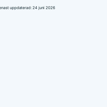
enast uppdaterad: 24 juni 2026