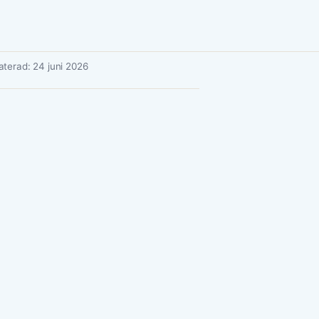
terad: 24 juni 2026