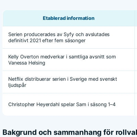
Etablerad information
Serien producerades av Syfy och avslutades
definitivt 2021 efter fem säsonger
Kelly Overton medverkar i samtliga avsnitt som
Vanessa Helsing
Netflix distribuerar serien i Sverige med svenskt
ljudspår
Christopher Heyerdahl spelar Sam i säsong 1–4
Bakgrund och sammanhang för rollva