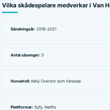
Vilka skådespelare medverkar i Van H
Sändningsår:
2016–2021
Antal säsonger:
5
Huvudroll:
Kelly Overton som Vanessa
Plattformar:
Syfy, Netflix