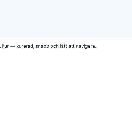
ltur — kurerad, snabb och lätt att navigera.