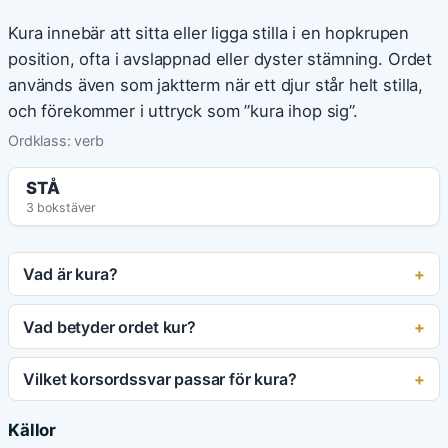
Kura innebär att sitta eller ligga stilla i en hopkrupen
position, ofta i avslappnad eller dyster stämning. Ordet
används även som jaktterm när ett djur står helt stilla,
och förekommer i uttryck som ”kura ihop sig”.
Ordklass: verb
STÅ
3 bokstäver
Vad är kura?
Vad betyder ordet kur?
Vilket korsordssvar passar för kura?
Källor