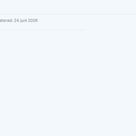
terad: 24 juni 2026