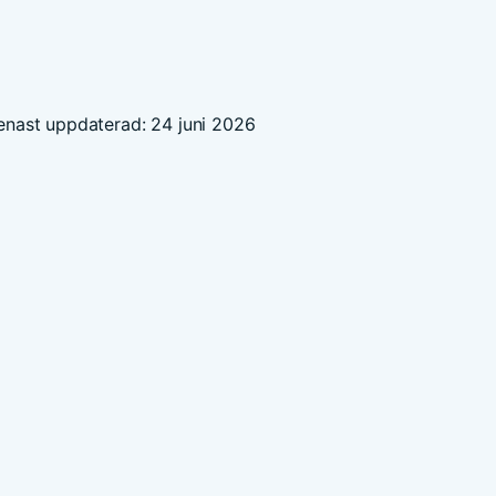
enast uppdaterad: 24 juni 2026