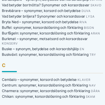
Vad betyder bortnötta? Synonymer och korsordssvar
SKAVD
Brevbärare – synonymer, korsord och betydelse
DUVA
Vad betyder briljera? Synonymer och korsordssvar
LYSA
Bryta Ned – synonymer, korsord och betydelse
RIVA
Buffel: synonymer, korsordslösning och förklaring
BISON
Burfågeln: synonymer, korsordslösning och förklaring
ARAN
Burkmat – synonymer, motsatsord och korsordssvar
KONSERV
Buske – synonym, betydelse och korsordshjälp
EN
Buskväxt: synonymer, korsordslösning och förklaring
TRY
C
Cembalo – synonymer, korsord och betydelse
KLAVER
Centrum: synonymer, korsordslösning och förklaring
NAV
Charmera: synonymer, korsordslösning och förklaring
DÅRA
Chikan: synonymer, korsordslösning och förklaring
SKAM