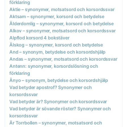
förklaring
Aktie – synonymer, motsatsord och korsordssvar
Aktsam – synonymer, korsord och betydelse
Ålderdomlig – synonymer, korsord och betydelse
Alkov – synonymer, motsatsord och korsordssvar
Alpflod korsord 4 bokstäver
Älskog – synonymer, korsord och betydelse
And – synonym, betydelse och korsordshjälp
Andas – synonymer, motsatsord och korsordssvar
Antenn: synonymer, korsordslösning och
förklaring
Ånyo – synonym, betydelse och korsordshjälp
Vad betyder apostrof? Synonymer och
korsordssvar
Vad betyder är? Synonymer och korsordssvar
Vad betyder är sövande röster? Synonymer och
korsordssvar
Är Torrbollen – synonymer, motsatsord och