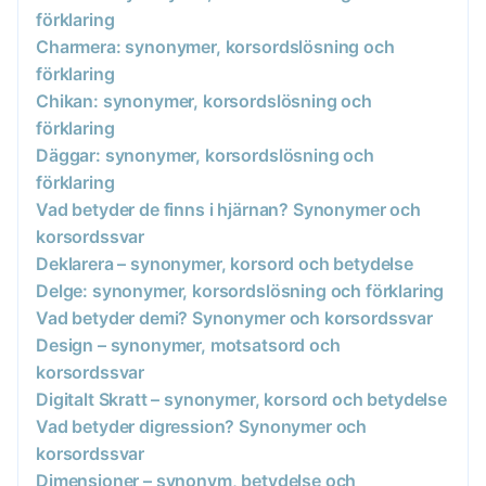
förklaring
Charmera: synonymer, korsordslösning och
förklaring
Chikan: synonymer, korsordslösning och
förklaring
Däggar: synonymer, korsordslösning och
förklaring
Vad betyder de finns i hjärnan? Synonymer och
korsordssvar
Deklarera – synonymer, korsord och betydelse
Delge: synonymer, korsordslösning och förklaring
Vad betyder demi? Synonymer och korsordssvar
Design – synonymer, motsatsord och
korsordssvar
Digitalt Skratt – synonymer, korsord och betydelse
Vad betyder digression? Synonymer och
korsordssvar
Dimensioner – synonym, betydelse och