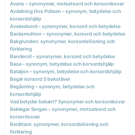
Avans – synonymer, motsatsord och korsordssvar
Avdelning Hos Polisen – synonym, betydelse och
korsordshjälp
Avskedsord – synonymer, korsord och betydelse
Backsmultron – synonymer, korsord och betydelse
Bakgrunden: synonymer, korsordslösning och
förklaring
Banderoll – synonymer, korsord och betydelse
Basa – synonym, betydelse och korsordshjälp
Bataljon – synonym, betydelse och korsordshjälp
Begär korsord 5 bokstäver
Begåvning – synonym, betydelse och
korsordshjälp
Vad betyder bekant? Synonymer och korsordssvar
Beklagar Sorgen – synonymer, motsatsord och
korsordssvar
Berättare: synonymer, korsordslösning och
förklaring