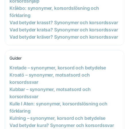
korsordshjälp
Kråkbo: synonymer, korsordslösning och
förklaring
Vad betyder krasst? Synonymer och korsordssvar
Vad betyder kratsa? Synonymer och korsordssvar
Vad betyder kräver? Synonymer och korsordssvar
Guider
Kretade – synonymer, korsord och betydelse
Kroatö – synonymer, motsatsord och
korsordssvar
Kubbar – synonymer, motsatsord och
korsordssvar
Kulle I Aten: synonymer, korsordslösning och
förklaring
Kulning – synonymer, korsord och betydelse
Vad betyder kura? Synonymer och korsordssvar