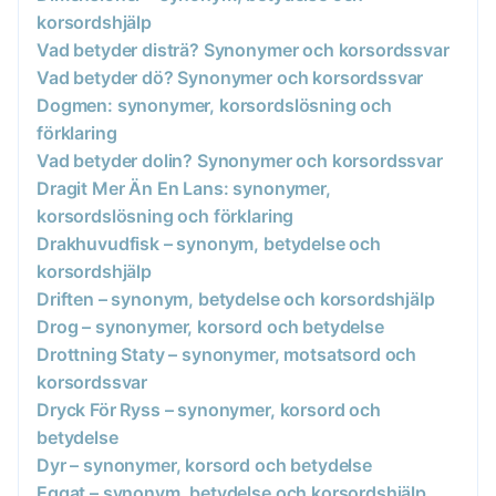
korsordshjälp
Vad betyder disträ? Synonymer och korsordssvar
Vad betyder dö? Synonymer och korsordssvar
Dogmen: synonymer, korsordslösning och
förklaring
Vad betyder dolin? Synonymer och korsordssvar
Dragit Mer Än En Lans: synonymer,
korsordslösning och förklaring
Drakhuvudfisk – synonym, betydelse och
korsordshjälp
Driften – synonym, betydelse och korsordshjälp
Drog – synonymer, korsord och betydelse
Drottning Staty – synonymer, motsatsord och
korsordssvar
Dryck För Ryss – synonymer, korsord och
betydelse
Dyr – synonymer, korsord och betydelse
Eggat – synonym, betydelse och korsordshjälp