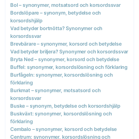
Bol – synonymer, motsatsord och korsordssvar
Bordslöpare – synonym, betydelse och
korsordshjälp
Vad betyder bortnötta? Synonymer och
korsordssvar
Brevbärare – synonymer, korsord och betydelse
Vad betyder briljera? Synonymer och korsordssvar
Bryta Ned – synonymer, korsord och betydelse
Buffel: synonymer, korsordslösning och förklaring
Burfågeln: synonymer, korsordslösning och
förklaring
Burkmat – synonymer, motsatsord och
korsordssvar
Buske – synonym, betydelse och korsordshjälp
Buskväxt: synonymer, korsordslösning och
förklaring
Cembalo – synonymer, korsord och betydelse
Centrum: synonymer, korsordslösning och