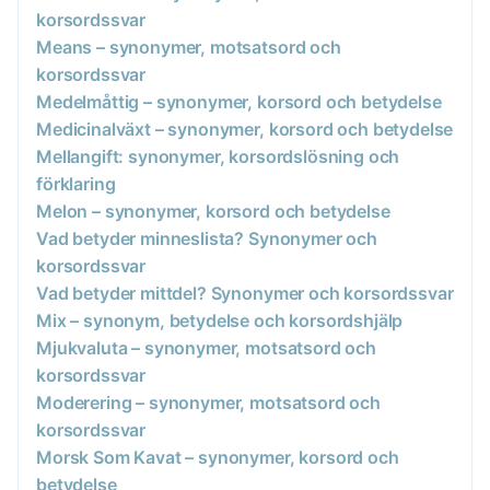
korsordssvar
Means – synonymer, motsatsord och
korsordssvar
Medelmåttig – synonymer, korsord och betydelse
Medicinalväxt – synonymer, korsord och betydelse
Mellangift: synonymer, korsordslösning och
förklaring
Melon – synonymer, korsord och betydelse
Vad betyder minneslista? Synonymer och
korsordssvar
Vad betyder mittdel? Synonymer och korsordssvar
Mix – synonym, betydelse och korsordshjälp
Mjukvaluta – synonymer, motsatsord och
korsordssvar
Moderering – synonymer, motsatsord och
korsordssvar
Morsk Som Kavat – synonymer, korsord och
betydelse