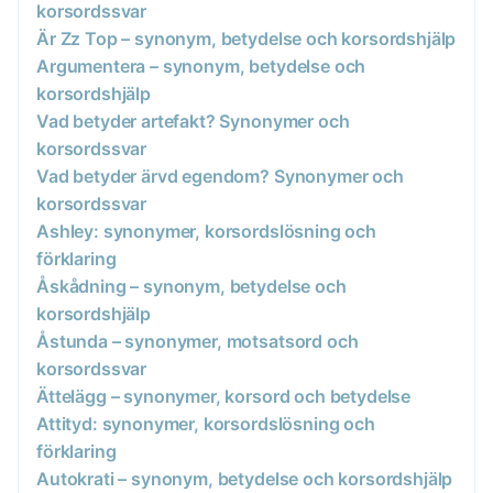
korsordssvar
Är Zz Top – synonym, betydelse och korsordshjälp
Argumentera – synonym, betydelse och
korsordshjälp
Vad betyder artefakt? Synonymer och
korsordssvar
Vad betyder ärvd egendom? Synonymer och
korsordssvar
Ashley: synonymer, korsordslösning och
förklaring
Åskådning – synonym, betydelse och
korsordshjälp
Åstunda – synonymer, motsatsord och
korsordssvar
Ättelägg – synonymer, korsord och betydelse
Attityd: synonymer, korsordslösning och
förklaring
Autokrati – synonym, betydelse och korsordshjälp