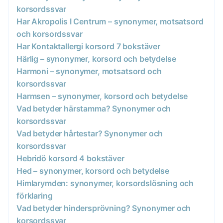
korsordssvar
Har Akropolis I Centrum – synonymer, motsatsord
och korsordssvar
Har Kontaktallergi korsord 7 bokstäver
Härlig – synonymer, korsord och betydelse
Harmoni – synonymer, motsatsord och
korsordssvar
Harmsen – synonymer, korsord och betydelse
Vad betyder härstamma? Synonymer och
korsordssvar
Vad betyder hårtestar? Synonymer och
korsordssvar
Hebridö korsord 4 bokstäver
Hed – synonymer, korsord och betydelse
Himlarymden: synonymer, korsordslösning och
förklaring
Vad betyder hindersprövning? Synonymer och
korsordssvar