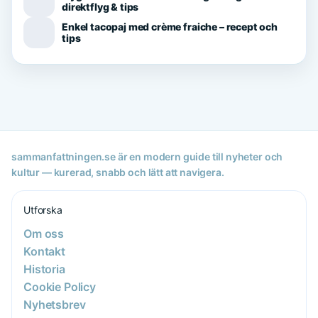
direktflyg & tips
Enkel tacopaj med crème fraiche – recept och
tips
sammanfattningen.se är en modern guide till nyheter och
kultur — kurerad, snabb och lätt att navigera.
Utforska
Om oss
Kontakt
Historia
Cookie Policy
Nyhetsbrev