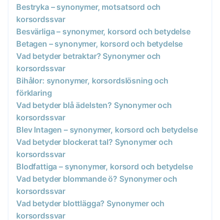
Bestryka – synonymer, motsatsord och
korsordssvar
Besvärliga – synonymer, korsord och betydelse
Betagen – synonymer, korsord och betydelse
Vad betyder betraktar? Synonymer och
korsordssvar
Bihålor: synonymer, korsordslösning och
förklaring
Vad betyder blå ädelsten? Synonymer och
korsordssvar
Blev Intagen – synonymer, korsord och betydelse
Vad betyder blockerat tal? Synonymer och
korsordssvar
Blodfattiga – synonymer, korsord och betydelse
Vad betyder blommande ö? Synonymer och
korsordssvar
Vad betyder blottlägga? Synonymer och
korsordssvar