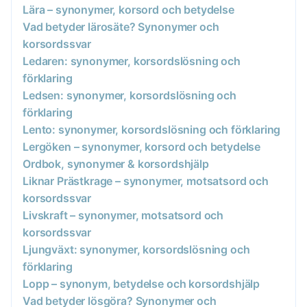
Lära – synonymer, korsord och betydelse
Vad betyder lärosäte? Synonymer och
korsordssvar
Ledaren: synonymer, korsordslösning och
förklaring
Ledsen: synonymer, korsordslösning och
förklaring
Lento: synonymer, korsordslösning och förklaring
Lergöken – synonymer, korsord och betydelse
Ordbok, synonymer & korsordshjälp
Liknar Prästkrage – synonymer, motsatsord och
korsordssvar
Livskraft – synonymer, motsatsord och
korsordssvar
Ljungväxt: synonymer, korsordslösning och
förklaring
Lopp – synonym, betydelse och korsordshjälp
Vad betyder lösgöra? Synonymer och