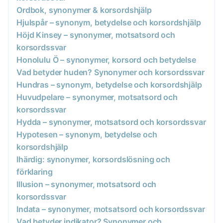
Ordbok, synonymer & korsordshjälp
Hjulspår – synonym, betydelse och korsordshjälp
Höjd Kinsey – synonymer, motsatsord och
korsordssvar
Honolulu Ö – synonymer, korsord och betydelse
Vad betyder huden? Synonymer och korsordssvar
Hundras – synonym, betydelse och korsordshjälp
Huvudpelare – synonymer, motsatsord och
korsordssvar
Hydda – synonymer, motsatsord och korsordssvar
Hypotesen – synonym, betydelse och
korsordshjälp
Ihärdig: synonymer, korsordslösning och
förklaring
Illusion – synonymer, motsatsord och
korsordssvar
Indata – synonymer, motsatsord och korsordssvar
Vad betyder indikator? Synonymer och