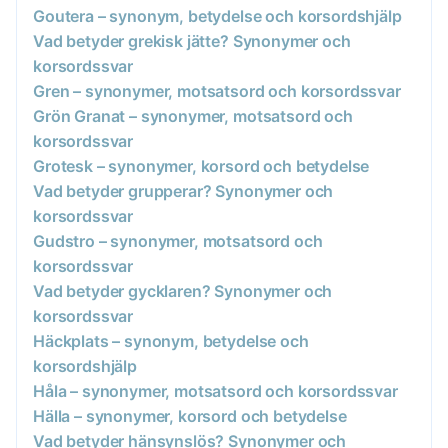
Goutera – synonym, betydelse och korsordshjälp
Vad betyder grekisk jätte? Synonymer och
korsordssvar
Gren – synonymer, motsatsord och korsordssvar
Grön Granat – synonymer, motsatsord och
korsordssvar
Grotesk – synonymer, korsord och betydelse
Vad betyder grupperar? Synonymer och
korsordssvar
Gudstro – synonymer, motsatsord och
korsordssvar
Vad betyder gycklaren? Synonymer och
korsordssvar
Häckplats – synonym, betydelse och
korsordshjälp
Håla – synonymer, motsatsord och korsordssvar
Hälla – synonymer, korsord och betydelse
Vad betyder hänsynslös? Synonymer och