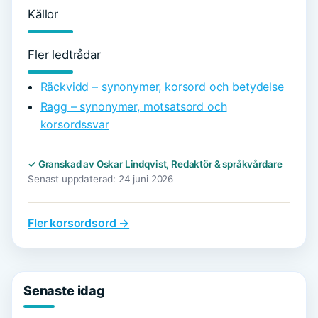
Källor
Fler ledtrådar
Räckvidd – synonymer, korsord och betydelse
Ragg – synonymer, motsatsord och
korsordssvar
✓ Granskad av Oskar Lindqvist, Redaktör & språkvårdare
Senast uppdaterad: 24 juni 2026
Fler korsordsord →
Senaste idag