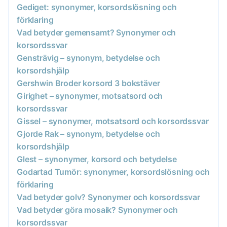
Gediget: synonymer, korsordslösning och
förklaring
Vad betyder gemensamt? Synonymer och
korsordssvar
Gensträvig – synonym, betydelse och
korsordshjälp
Gershwin Broder korsord 3 bokstäver
Girighet – synonymer, motsatsord och
korsordssvar
Gissel – synonymer, motsatsord och korsordssvar
Gjorde Rak – synonym, betydelse och
korsordshjälp
Glest – synonymer, korsord och betydelse
Godartad Tumör: synonymer, korsordslösning och
förklaring
Vad betyder golv? Synonymer och korsordssvar
Vad betyder göra mosaik? Synonymer och
korsordssvar