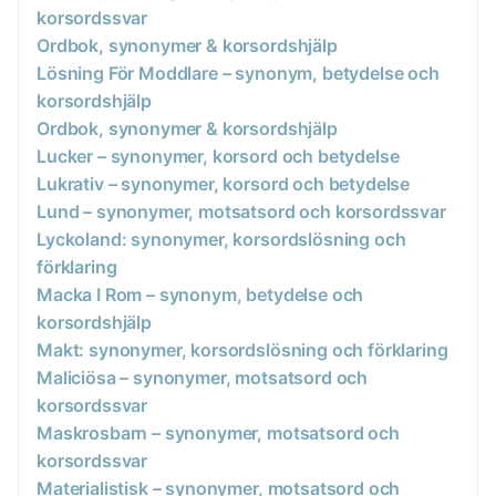
korsordssvar
Ordbok, synonymer & korsordshjälp
Lösning För Moddlare – synonym, betydelse och
korsordshjälp
Ordbok, synonymer & korsordshjälp
Lucker – synonymer, korsord och betydelse
Lukrativ – synonymer, korsord och betydelse
Lund – synonymer, motsatsord och korsordssvar
Lyckoland: synonymer, korsordslösning och
förklaring
Macka I Rom – synonym, betydelse och
korsordshjälp
Makt: synonymer, korsordslösning och förklaring
Maliciösa – synonymer, motsatsord och
korsordssvar
Maskrosbarn – synonymer, motsatsord och
korsordssvar
Materialistisk – synonymer, motsatsord och