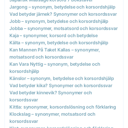
Jargong – synonym, betydelse och korsordshjälp
Vad betyder järnek? Synonymer och korsordssvar
Jobb – synonym, betydelse och korsordshjälp
Jobba – synonymer, motsatsord och korsordssvar
Kaja – synonymer, korsord och betydelse
Kälta – synonym, betydelse och korsordshjälp
Kan Mannen På Taket Kallas – synonymer,
motsatsord och korsordssvar
Kan Vara Nyttig – synonym, betydelse och
korsordshjälp
Känslor – synonym, betydelse och korsordshjälp
Vad betyder kika? Synonymer och korsordssvar
Vad betyder kinnevik? Synonymer och
korsordssvar
Kittla: synonymer, korsordslösning och förklaring
Klockslag – synonymer, motsatsord och
korsordssvar