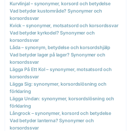
Kurvlinjal – synonymer, korsord och betydelse
Vad betyder kustområde? Synonymer och
korsordssvar
Kvick – synonymer, motsatsord och korsordssvar
Vad betyder kyrkodel? Synonymer och
korsordssvar
Låda – synonym, betydelse och korsordshjälp
Vad betyder lager på lager? Synonymer och
korsordssvar
Lägga På Ett Kol – synonymer, motsatsord och
korsordssvar
Lägga Sig: synonymer, korsordslösning och
förklaring
Lägga Undan: synonymer, korsordslösning och
förklaring
Långrock – synonymer, korsord och betydelse
Vad betyder lanterna? Synonymer och
korsordssvar