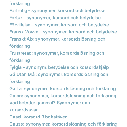
förklaring
Förtrolig – synonymer, korsord och betydelse
Förtur – synonymer, korsord och betydelse
Förvillelse – synonymer, korsord och betydelse
Fransk Vovve – synonymer, korsord och betydelse
Franskt Ab: synonymer, korsordslösning och
förklaring
Frustrerad: synonymer, korsordslösning och
förklaring
Fylgia – synonym, betydelse och korsordshjälp
Gå Utan Mål: synonymer, korsordslösning och
förklaring
Gallra: synonymer, korsordslösning och förklaring
Galon: synonymer, korsordslösning och förklaring
Vad betyder gammal? Synonymer och
korsordssvar
Gasell korsord 3 bokstäver
Gauss: synonymer, korsordslösning och förklaring