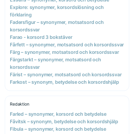
Explore: synonymer, korsordslösning och
förklaring
Fadersfigur – synonymer, motsatsord och
korsordssvar
Farao - korsord 3 bokstäver
Fårfett – synonymer, motsatsord och korsordssvar
Färg – synonymer, motsatsord och korsordssvar
Färgstarkt – synonymer, motsatsord och
korsordssvar
Färist – synonymer, motsatsord och korsordssvar
Farkost – synonym, betydelse och korsordshjälp
Redaktion
Farled – synonymer, korsord och betydelse
Fåvitsk – synonym, betydelse och korsordshjälp
Fibula – synonymer, korsord och betydelse