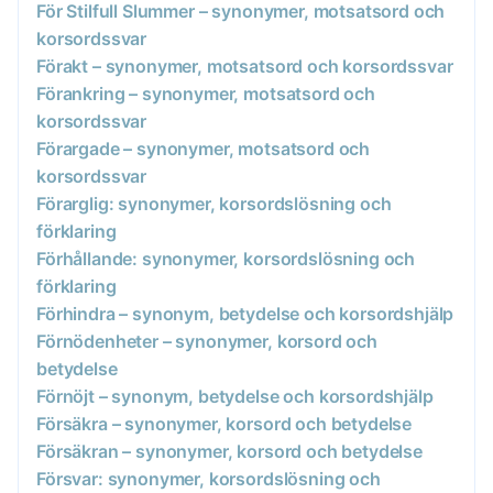
För Stilfull Slummer – synonymer, motsatsord och
korsordssvar
Förakt – synonymer, motsatsord och korsordssvar
Förankring – synonymer, motsatsord och
korsordssvar
Förargade – synonymer, motsatsord och
korsordssvar
Förarglig: synonymer, korsordslösning och
förklaring
Förhållande: synonymer, korsordslösning och
förklaring
Förhindra – synonym, betydelse och korsordshjälp
Förnödenheter – synonymer, korsord och
betydelse
Förnöjt – synonym, betydelse och korsordshjälp
Försäkra – synonymer, korsord och betydelse
Försäkran – synonymer, korsord och betydelse
Försvar: synonymer, korsordslösning och