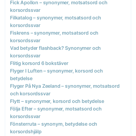
Fick Apollon – synonymer, motsatsord och
korsordssvar
Filkatalog – synonymer, motsatsord och
korsordssvar
Fiskrens – synonymer, motsatsord och
korsordssvar
Vad betyder flashback? Synonymer och
korsordssvar
Flitig korsord 6 bokstäver
Flyger I Luften – synonymer, korsord och
betydelse
Flyger På Nya Zeeland – synonymer, motsatsord
och korsordssvar
Flytt – synonymer, korsord och betydelse
Följa Efter – synonymer, motsatsord och
korsordssvar
Fönsterruta – synonym, betydelse och
korsordshjälp