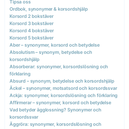
Tipsa oss
Ordbok, synonymer & korsordshjälp
Korsord 2 bokstäver
Korsord 3 bokstäver
Korsord 4 bokstäver
Korsord 5 bokstäver
Aber – synonymer, korsord och betydelse
Absolutism – synonym, betydelse och
korsordshjälp
Absorberar: synonymer, korsordslösning och
förklaring
Absurd – synonym, betydelse och korsordshjälp
Äckel – synonymer, motsatsord och korsordssvar
Ackja: synonymer, korsordslösning och förklaring
Affirmerar – synonymer, korsord och betydelse
Vad betyder ägglossning? Synonymer och
korsordssvar
Äggröra: synonymer, korsordslösning och