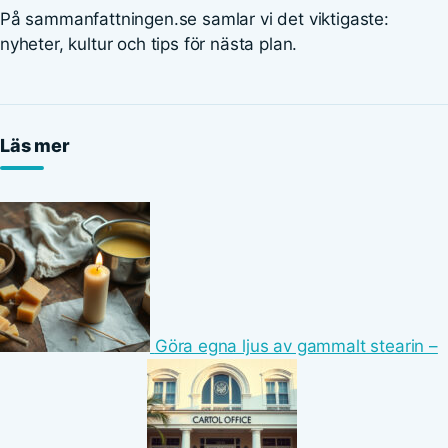
På sammanfattningen.se samlar vi det viktigaste:
nyheter, kultur och tips för nästa plan.
Läs mer
Göra egna ljus av gammalt stearin –