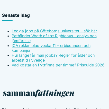
Senaste idag
Lediga jobb på Göteborgs universitet – sök här
Pathfinder Wrath of the Righteous – analys och
jämförelse
ICA reklamblad vecka 11 – erbjudanden och
kampanjer
Hur länge får man jobba? Regler för ålder och
arbetstid i Sverige
Vad kostar en flyttfirma per timme? Prisguide 2026