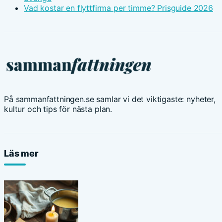
Vad kostar en flyttfirma per timme? Prisguide 2026
På sammanfattningen.se samlar vi det viktigaste: nyheter,
kultur och tips för nästa plan.
Läs mer