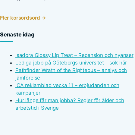
Fler korsordsord →
Senaste idag
Isadora Glossy Lip Treat – Recension och nyanser
Lediga jobb på Göteborgs universitet – sök här
Pathfinder Wrath of the Righteous – analys och
jämförelse
ICA reklamblad vecka 11 – erbjudanden och
kampanjer
Hur länge får man jobba? Regler för ålder och
arbetstid i Sverige