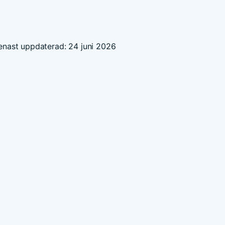
enast uppdaterad: 24 juni 2026