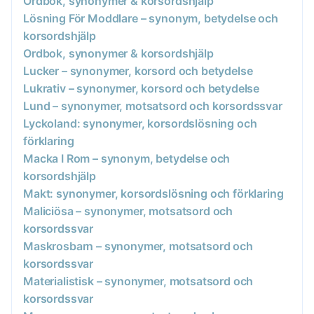
Ordbok, synonymer & korsordshjälp
Lösning För Moddlare – synonym, betydelse och
korsordshjälp
Ordbok, synonymer & korsordshjälp
Lucker – synonymer, korsord och betydelse
Lukrativ – synonymer, korsord och betydelse
Lund – synonymer, motsatsord och korsordssvar
Lyckoland: synonymer, korsordslösning och
förklaring
Macka I Rom – synonym, betydelse och
korsordshjälp
Makt: synonymer, korsordslösning och förklaring
Maliciösa – synonymer, motsatsord och
korsordssvar
Maskrosbarn – synonymer, motsatsord och
korsordssvar
Materialistisk – synonymer, motsatsord och
korsordssvar