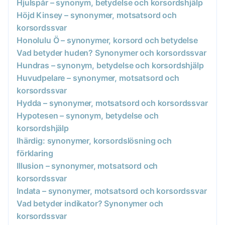
Hjulspår – synonym, betydelse och korsordshjälp
Höjd Kinsey – synonymer, motsatsord och
korsordssvar
Honolulu Ö – synonymer, korsord och betydelse
Vad betyder huden? Synonymer och korsordssvar
Hundras – synonym, betydelse och korsordshjälp
Huvudpelare – synonymer, motsatsord och
korsordssvar
Hydda – synonymer, motsatsord och korsordssvar
Hypotesen – synonym, betydelse och
korsordshjälp
Ihärdig: synonymer, korsordslösning och
förklaring
Illusion – synonymer, motsatsord och
korsordssvar
Indata – synonymer, motsatsord och korsordssvar
Vad betyder indikator? Synonymer och
korsordssvar