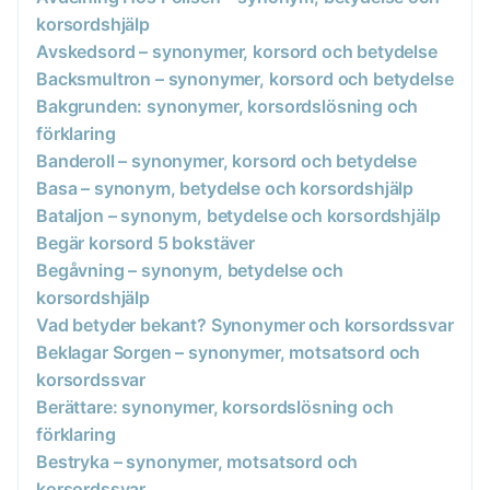
korsordshjälp
Avskedsord – synonymer, korsord och betydelse
Backsmultron – synonymer, korsord och betydelse
Bakgrunden: synonymer, korsordslösning och
förklaring
Banderoll – synonymer, korsord och betydelse
Basa – synonym, betydelse och korsordshjälp
Bataljon – synonym, betydelse och korsordshjälp
Begär korsord 5 bokstäver
Begåvning – synonym, betydelse och
korsordshjälp
Vad betyder bekant? Synonymer och korsordssvar
Beklagar Sorgen – synonymer, motsatsord och
korsordssvar
Berättare: synonymer, korsordslösning och
förklaring
Bestryka – synonymer, motsatsord och
korsordssvar