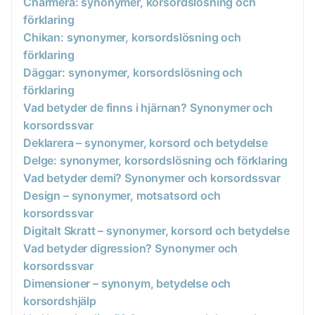
Charmera: synonymer, korsordslösning och
förklaring
Chikan: synonymer, korsordslösning och
förklaring
Däggar: synonymer, korsordslösning och
förklaring
Vad betyder de finns i hjärnan? Synonymer och
korsordssvar
Deklarera – synonymer, korsord och betydelse
Delge: synonymer, korsordslösning och förklaring
Vad betyder demi? Synonymer och korsordssvar
Design – synonymer, motsatsord och
korsordssvar
Digitalt Skratt – synonymer, korsord och betydelse
Vad betyder digression? Synonymer och
korsordssvar
Dimensioner – synonym, betydelse och
korsordshjälp