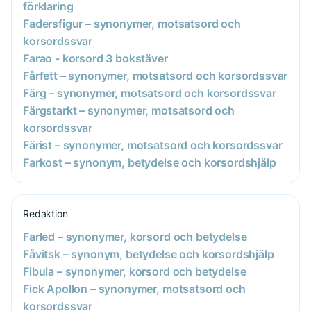
förklaring
Fadersfigur – synonymer, motsatsord och
korsordssvar
Farao - korsord 3 bokstäver
Fårfett – synonymer, motsatsord och korsordssvar
Färg – synonymer, motsatsord och korsordssvar
Färgstarkt – synonymer, motsatsord och
korsordssvar
Färist – synonymer, motsatsord och korsordssvar
Farkost – synonym, betydelse och korsordshjälp
Redaktion
Farled – synonymer, korsord och betydelse
Fåvitsk – synonym, betydelse och korsordshjälp
Fibula – synonymer, korsord och betydelse
Fick Apollon – synonymer, motsatsord och
korsordssvar