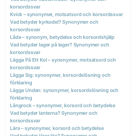
korsordssvar
Kvick – synonymer, motsatsord och korsordssvar
Vad betyder kyrkodel? Synonymer och
korsordssvar
Låda – synonym, betydelse och korsordshjälp
Vad betyder lager på lager? Synonymer och
korsordssvar
Lägga På Ett Kol – synonymer, motsatsord och
korsordssvar
Lägga Sig: synonymer, korsordslösning och
förklaring
Lägga Undan: synonymer, korsordslösning och
förklaring
Långrock – synonymer, korsord och betydelse
Vad betyder lanterna? Synonymer och
korsordssvar
Lära – synonymer, korsord och betydelse
Vad betyder lärosäte? Synonymer och