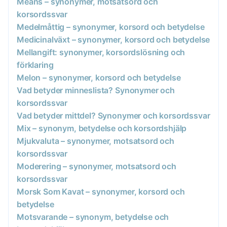
Means – synonymer, motsatsord och
korsordssvar
Medelmåttig – synonymer, korsord och betydelse
Medicinalväxt – synonymer, korsord och betydelse
Mellangift: synonymer, korsordslösning och
förklaring
Melon – synonymer, korsord och betydelse
Vad betyder minneslista? Synonymer och
korsordssvar
Vad betyder mittdel? Synonymer och korsordssvar
Mix – synonym, betydelse och korsordshjälp
Mjukvaluta – synonymer, motsatsord och
korsordssvar
Moderering – synonymer, motsatsord och
korsordssvar
Morsk Som Kavat – synonymer, korsord och
betydelse
Motsvarande – synonym, betydelse och