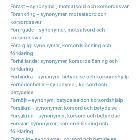
Förakt – synonymer, motsatsord och korsordssvar
Förankring – synonymer, motsatsord och
korsordssvar
Förargade – synonymer, motsatsord och
korsordssvar
Förarglig: synonymer, korsordslösning och
förklaring
Förhållande: synonymer, korsordslösning och
förklaring
Förhindra – synonym, betydelse och korsordshjälp
Förnödenheter – synonymer, korsord och
betydelse
Förnöjt – synonym, betydelse och korsordshjälp
Försäkra – synonymer, korsord och betydelse
Försäkran – synonymer, korsord och betydelse
Försvar: synonymer, korsordslösning och
förklaring
Förtrolig – synonymer, korsord och betydelse