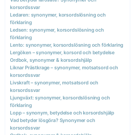
korsordssvar
Ledaren: synonymer, korsordslösning och
förklaring
Ledsen: synonymer, korsordslösning och
förklaring
Lento: synonymer, korsordslösning och förklaring
Lergöken – synonymer, korsord och betydelse
Ordbok, synonymer & korsordshjälp
Liknar Prästkrage – synonymer, motsatsord och
korsordssvar
Livskraft – synonymer, motsatsord och
korsordssvar
Ljungväxt: synonymer, korsordslösning och
förklaring
Lopp – synonym, betydelse och korsordshjälp
Vad betyder lösgöra? Synonymer och
korsordssvar