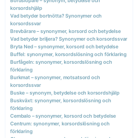
Bordslöpare – synonym, betydelse och
korsordshjälp
Vad betyder bortnötta? Synonymer och
korsordssvar
Brevbärare – synonymer, korsord och betydelse
Vad betyder briljera? Synonymer och korsordssvar
Bryta Ned – synonymer, korsord och betydelse
Buffel: synonymer, korsordslösning och förklaring
Burfågeln: synonymer, korsordslösning och
förklaring
Burkmat – synonymer, motsatsord och
korsordssvar
Buske – synonym, betydelse och korsordshjälp
Buskväxt: synonymer, korsordslösning och
förklaring
Cembalo – synonymer, korsord och betydelse
Centrum: synonymer, korsordslösning och
förklaring