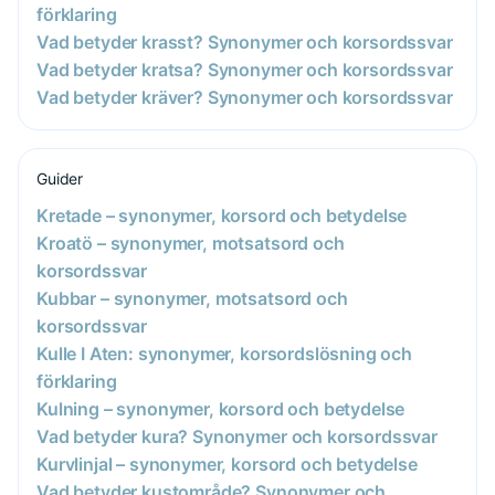
förklaring
Vad betyder krasst? Synonymer och korsordssvar
Vad betyder kratsa? Synonymer och korsordssvar
Vad betyder kräver? Synonymer och korsordssvar
Guider
Kretade – synonymer, korsord och betydelse
Kroatö – synonymer, motsatsord och
korsordssvar
Kubbar – synonymer, motsatsord och
korsordssvar
Kulle I Aten: synonymer, korsordslösning och
förklaring
Kulning – synonymer, korsord och betydelse
Vad betyder kura? Synonymer och korsordssvar
Kurvlinjal – synonymer, korsord och betydelse
Vad betyder kustområde? Synonymer och