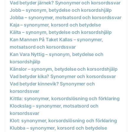
Vad betyder järnek? Synonymer och korsordssvar
Jobb – synonym, betydelse och korsordshjälp
Jobba – synonymer, motsatsord och korsordssvar
Kaja – synonymer, korsord och betydelse
Kälta – synonym, betydelse och korsordshjälp
Kan Mannen På Taket Kallas – synonymer,
motsatsord och korsordssvar
Kan Vara Nyttig – synonym, betydelse och
korsordshjälp
Känslor – synonym, betydelse och korsordshjälp
Vad betyder kika? Synonymer och korsordssvar
Vad betyder kinnevik? Synonymer och
korsordssvar
Kittla: synonymer, korsordslösning och förklaring
Klockslag – synonymer, motsatsord och
korsordssvar
Klot: synonymer, korsordslösning och förklaring
Klubba – synonymer, korsord och betydelse