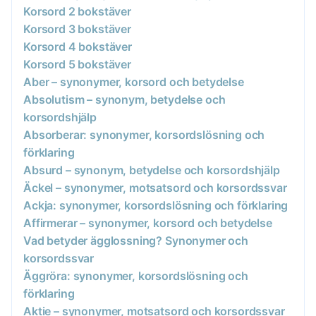
Korsord 2 bokstäver
Korsord 3 bokstäver
Korsord 4 bokstäver
Korsord 5 bokstäver
Aber – synonymer, korsord och betydelse
Absolutism – synonym, betydelse och
korsordshjälp
Absorberar: synonymer, korsordslösning och
förklaring
Absurd – synonym, betydelse och korsordshjälp
Äckel – synonymer, motsatsord och korsordssvar
Ackja: synonymer, korsordslösning och förklaring
Affirmerar – synonymer, korsord och betydelse
Vad betyder ägglossning? Synonymer och
korsordssvar
Äggröra: synonymer, korsordslösning och
förklaring
Aktie – synonymer, motsatsord och korsordssvar