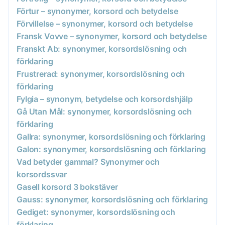
Förtur – synonymer, korsord och betydelse
Förvillelse – synonymer, korsord och betydelse
Fransk Vovve – synonymer, korsord och betydelse
Franskt Ab: synonymer, korsordslösning och
förklaring
Frustrerad: synonymer, korsordslösning och
förklaring
Fylgia – synonym, betydelse och korsordshjälp
Gå Utan Mål: synonymer, korsordslösning och
förklaring
Gallra: synonymer, korsordslösning och förklaring
Galon: synonymer, korsordslösning och förklaring
Vad betyder gammal? Synonymer och
korsordssvar
Gasell korsord 3 bokstäver
Gauss: synonymer, korsordslösning och förklaring
Gediget: synonymer, korsordslösning och
förklaring