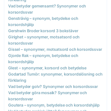
Vad betyder gemensamt? Synonymer och
korsordssvar
Gensträvig – synonym, betydelse och
korsordshjälp
Gershwin Broder korsord 3 bokstäver
Girighet – synonymer, motsatsord och
korsordssvar
Gissel – synonymer, motsatsord och korsordssvar
Gjorde Rak – synonym, betydelse och
korsordshjälp
Glest – synonymer, korsord och betydelse
Godartad Tumör: synonymer, korsordslösning och
förklaring
Vad betyder golv? Synonymer och korsordssvar
Vad betyder göra mosaik? Synonymer och
korsordssvar
Goutera – synonym, betydelse och korsordshjälp