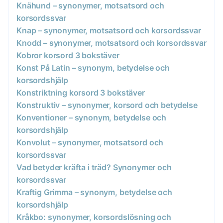
Knähund – synonymer, motsatsord och
korsordssvar
Knap – synonymer, motsatsord och korsordssvar
Knodd – synonymer, motsatsord och korsordssvar
Kobror korsord 3 bokstäver
Konst På Latin – synonym, betydelse och
korsordshjälp
Konstriktning korsord 3 bokstäver
Konstruktiv – synonymer, korsord och betydelse
Konventioner – synonym, betydelse och
korsordshjälp
Konvolut – synonymer, motsatsord och
korsordssvar
Vad betyder kräfta i träd? Synonymer och
korsordssvar
Kraftig Grimma – synonym, betydelse och
korsordshjälp
Kråkbo: synonymer, korsordslösning och