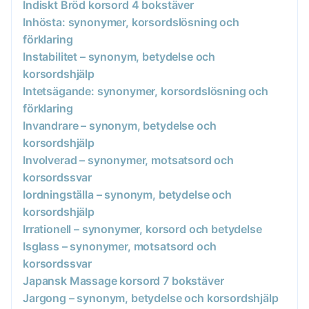
Indiskt Bröd korsord 4 bokstäver
Inhösta: synonymer, korsordslösning och
förklaring
Instabilitet – synonym, betydelse och
korsordshjälp
Intetsägande: synonymer, korsordslösning och
förklaring
Invandrare – synonym, betydelse och
korsordshjälp
Involverad – synonymer, motsatsord och
korsordssvar
Iordningställa – synonym, betydelse och
korsordshjälp
Irrationell – synonymer, korsord och betydelse
Isglass – synonymer, motsatsord och
korsordssvar
Japansk Massage korsord 7 bokstäver
Jargong – synonym, betydelse och korsordshjälp