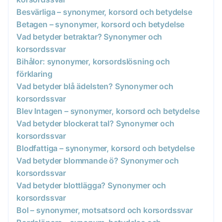
Besvärliga – synonymer, korsord och betydelse
Betagen – synonymer, korsord och betydelse
Vad betyder betraktar? Synonymer och
korsordssvar
Bihålor: synonymer, korsordslösning och
förklaring
Vad betyder blå ädelsten? Synonymer och
korsordssvar
Blev Intagen – synonymer, korsord och betydelse
Vad betyder blockerat tal? Synonymer och
korsordssvar
Blodfattiga – synonymer, korsord och betydelse
Vad betyder blommande ö? Synonymer och
korsordssvar
Vad betyder blottlägga? Synonymer och
korsordssvar
Bol – synonymer, motsatsord och korsordssvar