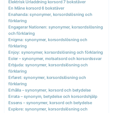
Elektrisk Urladdning korsord 7 bokstäver
En Måne korsord 6 bokstäver
Enahanda: synonymer, korsordslösning och
förklaring
Engagerar Nationen: synonymer, korsordslösning
och förklaring
Enigma: synonymer, korsordslösning och
förklaring
Enjoy: synonymer, korsordslösning och förklaring
Eoler – synonymer, motsatsord och korsordssvar
Erbjuda: synonymer, korsordslösning och
förklaring
Erfaret: synonymer, korsordslösning och
förklaring
Erhålla – synonymer, korsord och betydelse
Errata – synonym, betydelse och korsordshjälp
Essens – synonymer, korsord och betydelse
Explore: synonymer, korsordslösning och