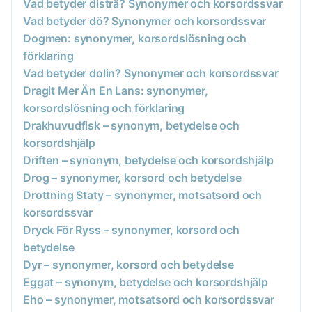
Vad betyder disträ? Synonymer och korsordssvar
Vad betyder dö? Synonymer och korsordssvar
Dogmen: synonymer, korsordslösning och
förklaring
Vad betyder dolin? Synonymer och korsordssvar
Dragit Mer Än En Lans: synonymer,
korsordslösning och förklaring
Drakhuvudfisk – synonym, betydelse och
korsordshjälp
Driften – synonym, betydelse och korsordshjälp
Drog – synonymer, korsord och betydelse
Drottning Staty – synonymer, motsatsord och
korsordssvar
Dryck För Ryss – synonymer, korsord och
betydelse
Dyr – synonymer, korsord och betydelse
Eggat – synonym, betydelse och korsordshjälp
Eho – synonymer, motsatsord och korsordssvar