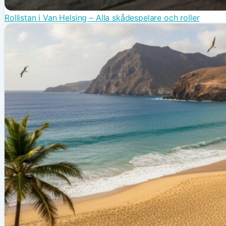
Rollistan i Van Helsing – Alla skådespelare och roller