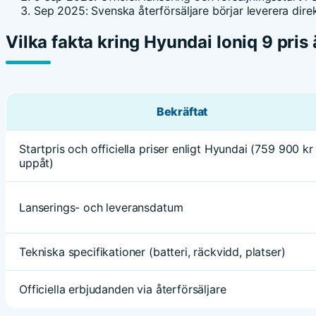
Sep 2025
: Svenska återförsäljare börjar leverera direk
Vilka fakta kring Hyundai Ioniq 9 pris 
Bekräftat
Startpris och officiella priser enligt Hyundai (759 900 kr
uppåt)
Lanserings- och leveransdatum
Tekniska specifikationer (batteri, räckvidd, platser)
Officiella erbjudanden via återförsäljare