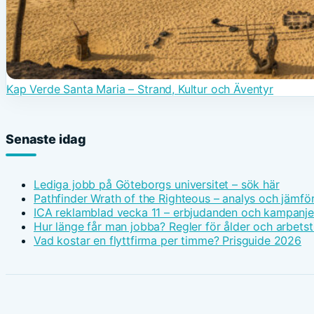
Kap Verde Santa Maria – Strand, Kultur och Äventyr
Senaste idag
Lediga jobb på Göteborgs universitet – sök här
Pathfinder Wrath of the Righteous – analys och jämfö
ICA reklamblad vecka 11 – erbjudanden och kampanje
Hur länge får man jobba? Regler för ålder och arbetst
Vad kostar en flyttfirma per timme? Prisguide 2026