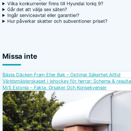
Vilka konkurrenter finns till Hyundai Ioniq 9?
Går det att välja sex säten?
Ingår serviceavtal eller garantier?
Hur påverkar skatter och subventioner priset?
Missa inte
Bästa Däcken Fram Eller Bak – Optimal Säkerhet Alltid
Världsmästerskapet i ishockey för herrar: Schema & resulta
M/S Estonia – Fakta, Orsaker Och Konsekvenser