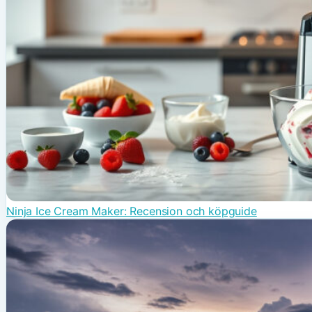
Ninja Ice Cream Maker: Recension och köpguide