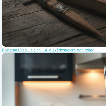
Rollistan i Van Helsing – Alla skådespelare och roller