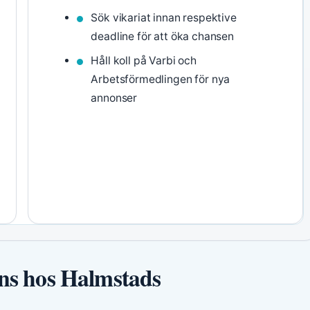
Sök vikariat innan respektive
deadline för att öka chansen
Håll koll på Varbi och
Arbetsförmedlingen för nya
annonser
nns hos Halmstads