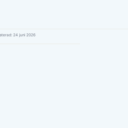
terad: 24 juni 2026