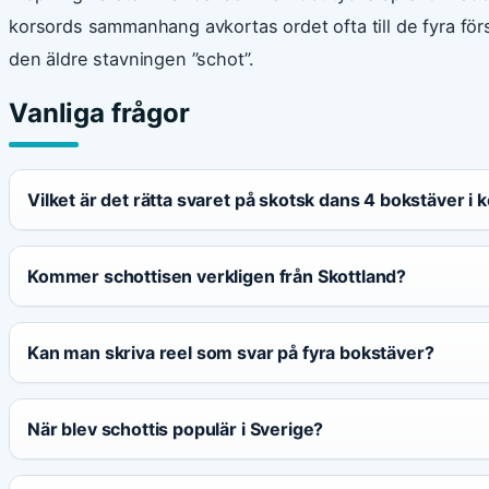
korsords sammanhang avkortas ordet ofta till de fyra för
den äldre stavningen ”schot”.
Vanliga frågor
Vilket är det rätta svaret på skotsk dans 4 bokstäver i 
Kommer schottisen verkligen från Skottland?
Kan man skriva reel som svar på fyra bokstäver?
När blev schottis populär i Sverige?