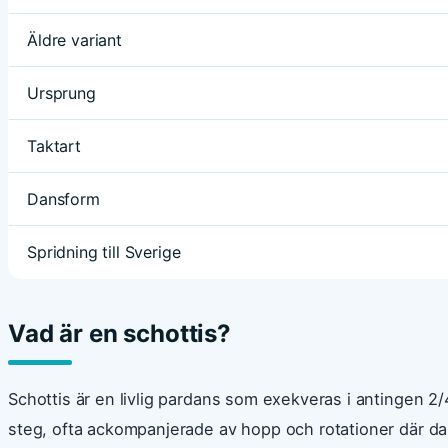
Äldre variant
Ursprung
Taktart
Dansform
Spridning till Sverige
Vad är en schottis?
Schottis är en livlig pardans som exekveras i antingen 2
steg, ofta ackompanjerade av hopp och rotationer där da