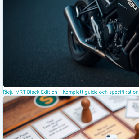
Rieju MRT Black Edition – Komplett guide och specifikation