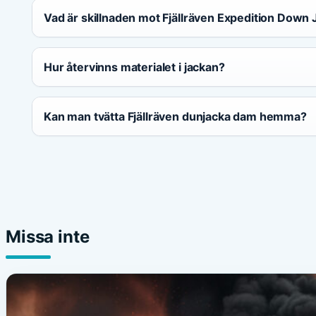
Vad är skillnaden mot Fjällräven Expedition Down 
Hur återvinns materialet i jackan?
Kan man tvätta Fjällräven dunjacka dam hemma?
Missa inte