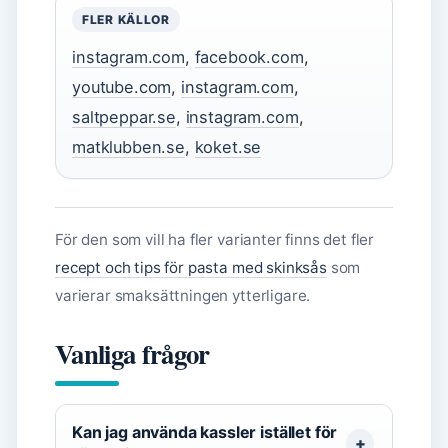
FLER KÄLLOR
instagram.com
,
facebook.com
,
youtube.com
,
instagram.com
,
saltpeppar.se
,
instagram.com
,
matklubben.se
,
koket.se
För den som vill ha fler varianter finns det fler
recept och tips för pasta med skinksås
som
varierar smaksättningen ytterligare.
Vanliga frågor
Kan jag använda kassler istället för