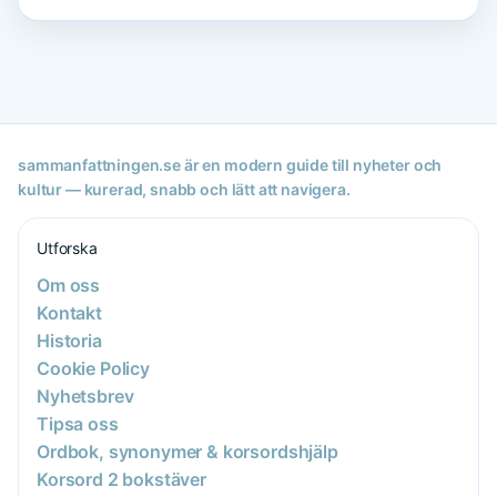
sammanfattningen.se är en modern guide till nyheter och
kultur — kurerad, snabb och lätt att navigera.
Utforska
Om oss
Kontakt
Historia
Cookie Policy
Nyhetsbrev
Tipsa oss
Ordbok, synonymer & korsordshjälp
Korsord 2 bokstäver