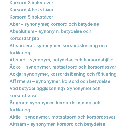
Korsord 3 bokstäver
Korsord 4 bokstäver
Korsord 5 bokstäver
Aber – synonymer, korsord och betydelse
Absolutism – synonym, betydelse och
korsordshjälp
Absorberar: synonymer, korsordslösning och
förklaring
Absurd – synonym, betydelse och korsordshjälp
Äckel – synonymer, motsatsord och korsordssvar
Ackja: synonymer, korsordslösning och förklaring
Affirmerar – synonymer, korsord och betydelse
Vad betyder ägglossning? Synonymer och
korsordssvar
Äggröra: synonymer, korsordslösning och
förklaring
Aktie – synonymer, motsatsord och korsordssvar
Aktsam – synonymer, korsord och betydelse