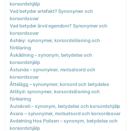
korsordshjälp
Vad betyder artefakt? Synonymer och
korsordssvar
Vad betyder ärvd egendom? Synonymer och
korsordssvar
Ashley: synonymer, korsordslösning och
förklaring
Åskådning – synonym, betydelse och
korsordshjälp
Åstunda – synonymer, motsatsord och
korsordssvar
Ättelägg – synonymer, korsord och betydelse
Attityd: synonymer, korsordslösning och
förklaring
Autokrati – synonym, betydelse och korsordshjälp
Avans – synonymer, motsatsord och korsordssvar
Avdelning Hos Polisen – synonym, betydelse och
korsordshjälp