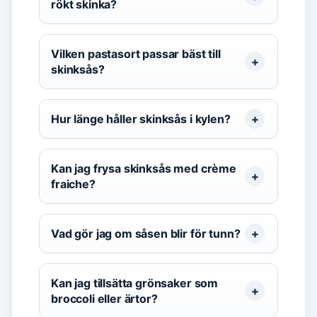
rökt skinka?
Vilken pastasort passar bäst till
skinksås?
Hur länge håller skinksås i kylen?
Kan jag frysa skinksås med crème
fraiche?
Vad gör jag om såsen blir för tunn?
Kan jag tillsätta grönsaker som
broccoli eller ärtor?