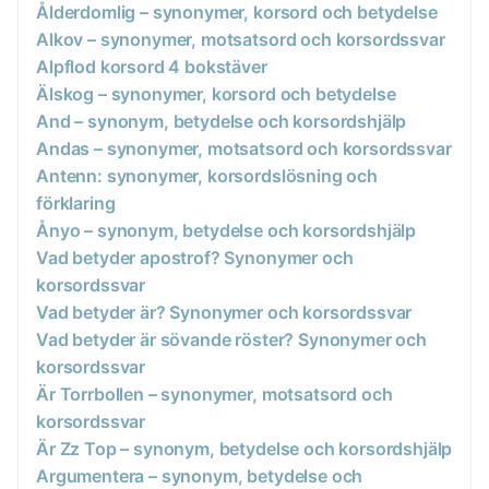
Ålderdomlig – synonymer, korsord och betydelse
Alkov – synonymer, motsatsord och korsordssvar
Alpflod korsord 4 bokstäver
Älskog – synonymer, korsord och betydelse
And – synonym, betydelse och korsordshjälp
Andas – synonymer, motsatsord och korsordssvar
Antenn: synonymer, korsordslösning och
förklaring
Ånyo – synonym, betydelse och korsordshjälp
Vad betyder apostrof? Synonymer och
korsordssvar
Vad betyder är? Synonymer och korsordssvar
Vad betyder är sövande röster? Synonymer och
korsordssvar
Är Torrbollen – synonymer, motsatsord och
korsordssvar
Är Zz Top – synonym, betydelse och korsordshjälp
Argumentera – synonym, betydelse och