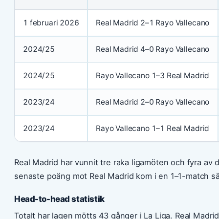
1 februari 2026
Real Madrid 2–1 Rayo Vallecano
2024/25
Real Madrid 4–0 Rayo Vallecano
2024/25
Rayo Vallecano 1–3 Real Madrid
2023/24
Real Madrid 2–0 Rayo Vallecano
2023/24
Rayo Vallecano 1–1 Real Madrid
Real Madrid har vunnit tre raka ligamöten och fyra av
senaste poäng mot Real Madrid kom i en 1–1-match s
Head-to-head statistik
Totalt har lagen mötts 43 gånger i La Liga. Real Madr