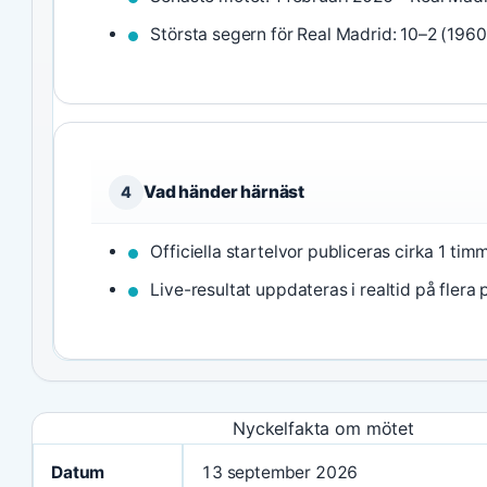
Största segern för Real Madrid: 10–2 (1960
Vad händer härnäst
4
Officiella startelvor publiceras cirka 1 ti
Live-resultat uppdateras i realtid på flera 
Nyckelfakta om mötet
Datum
13 september 2026