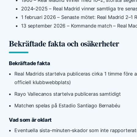
2024–2025
– Real Madrid vinner samtliga tre sena
1 februari 2026
– Senaste mötet: Real Madrid 2–1 Ra
13 september 2026
– Kommande match – Real Madr
Bekräftade fakta och osäkerheter
Bekräftade fakta
Real Madrids startelva publiceras cirka 1 timme före a
officiell klubbwebbplats)
Rayo Vallecanos startelva publiceras samtidigt
Matchen spelas på Estadio Santiago Bernabéu
Vad som är oklart
Eventuella sista-minuten-skador som inte rapporterat