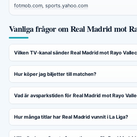
fotmob.com
,
sports.yahoo.com
Vanliga frågor om Real Madrid mot Ra
Vilken TV-kanal sänder Real Madrid mot Rayo Valle
Hur köper jag biljetter till matchen?
Vad är avsparkstiden för Real Madrid mot Rayo Vall
Hur många titlar har Real Madrid vunnit i La Liga?