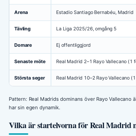
Arena
Estadio Santiago Bernabéu, Madrid
Tävling
La Liga 2025/26, omgång 5
Domare
Ej offentliggjord
Senaste möte
Real Madrid 2–1 Rayo Vallecano (1 
Största seger
Real Madrid 10–2 Rayo Vallecano (
Pattern: Real Madrids dominans över Rayo Vallecano är
har sin egen dynamik.
Vilka är startelvorna för Real Madrid