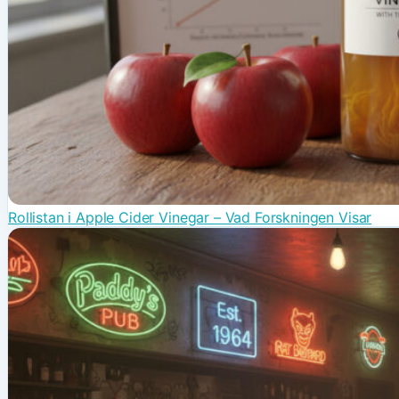
Rollistan i Apple Cider Vinegar – Vad Forskningen Visar