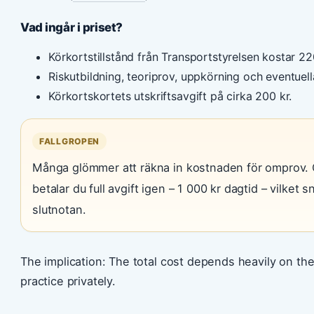
Vad ingår i priset?
Körkortstillstånd från Transportstyrelsen kostar 220
Riskutbildning, teoriprov, uppkörning och eventuell
Körkortskortets utskriftsavgift på cirka 200 kr.
FALLGROPEN
Många glömmer att räkna in kostnaden för omprov.
betalar du full avgift igen – 1 000 kr dagtid – vilket
slutnotan.
The implication: The total cost depends heavily on the
practice privately.