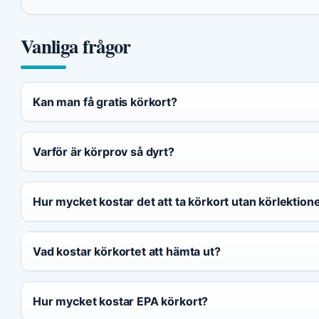
Vanliga frågor
Kan man få gratis körkort?
Varför är körprov så dyrt?
Hur mycket kostar det att ta körkort utan körlektion
Vad kostar körkortet att hämta ut?
Hur mycket kostar EPA körkort?