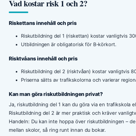
Vad kostar risk 1 och 2?
Riskettans innehåll och pris
Riskutbildning del 1 (riskettan) kostar vanligtvis 3
Utbildningen är obligatorisk för B-körkort.
Risktvåans innehåll och pris
Riskutbildning del 2 (risktvåan) kostar vanligtvis 8
Priserna sätts av trafikskolorna och varierar regiona
Kan man göra riskutbildningen privat?
Ja, riskutbildning del 1 kan du göra via en trafikskola ell
Riskutbildning del 2 är mer praktisk och kräver vanligt
Handeln: Du kan inte hoppa över riskutbildningen – den
mellan skolor, så ring runt innan du bokar.