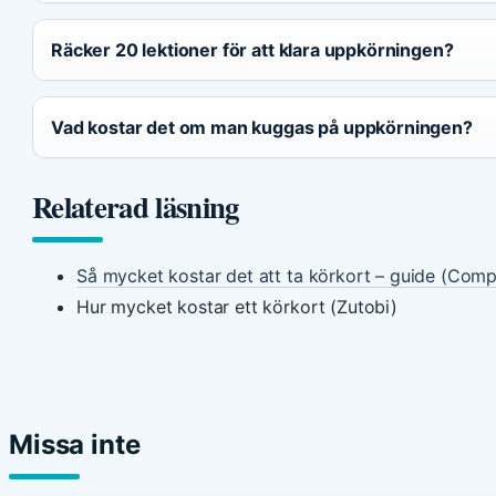
Räcker 20 lektioner för att klara uppkörningen?
Vad kostar det om man kuggas på uppkörningen?
Relaterad läsning
Så mycket kostar det att ta körkort – guide (Comp
Hur mycket kostar ett körkort (Zutobi)
Missa inte