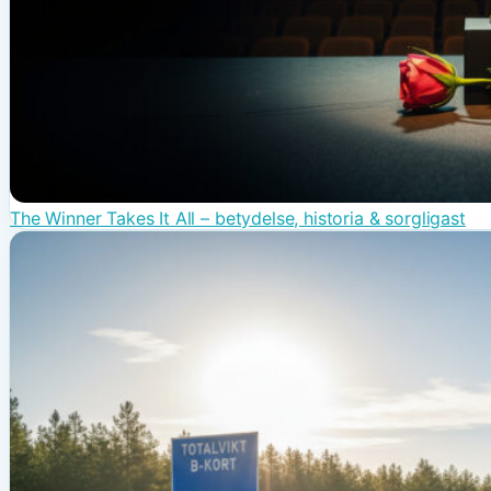
The Winner Takes It All – betydelse, historia & sorgligast