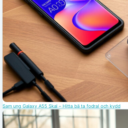
Sam ung Galaxy A55 Skal – Hitta bä ta fodral och kydd