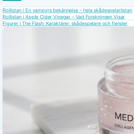
Rollistan i En vampyrs bekännelse – hela skådespelarlistan
Rollistan i Apple Cider Vinegar – Vad Forskningen Visar
Figurer i The Flash: Karaktärer, skådespelare och fiender