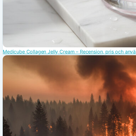
Medicube Collagen Jelly Cream – Recension, pris och anv