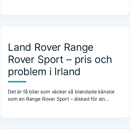
Land Rover Range
Rover Sport – pris och
problem i Irland
Det är få bilar som väcker så blandade känslor
som en Range Rover Sport – älskad för sin…