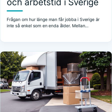
och arbetstid i Sverige
Frågan om hur länge man får jobba i Sverige är
inte så enkel som en enda ålder. Mellan…