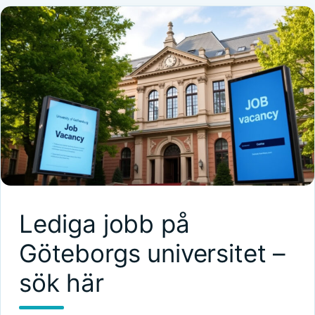
Lediga jobb på
Göteborgs universitet –
sök här