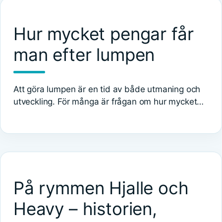
Hur mycket pengar får
man efter lumpen
Att göra lumpen är en tid av både utmaning och
utveckling. För många är frågan om hur mycket…
På rymmen Hjalle och
Heavy – historien,