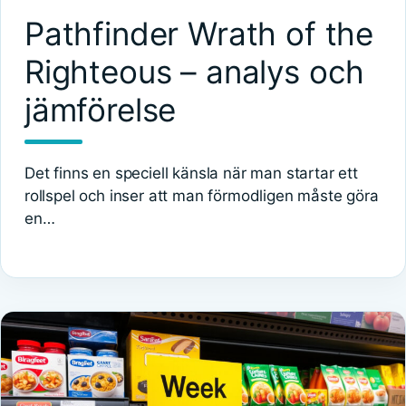
Pathfinder Wrath of the
Righteous – analys och
jämförelse
Det finns en speciell känsla när man startar ett
rollspel och inser att man förmodligen måste göra
en…