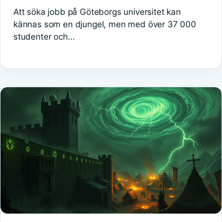
Att söka jobb på Göteborgs universitet kan
kännas som en djungel, men med över 37 000
studenter och…