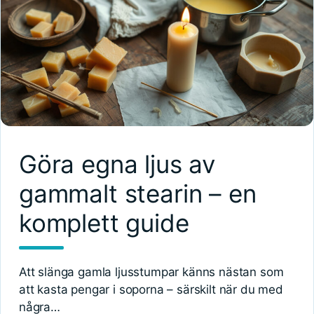
Göra egna ljus av
gammalt stearin – en
komplett guide
Att slänga gamla ljusstumpar känns nästan som
att kasta pengar i soporna – särskilt när du med
några…