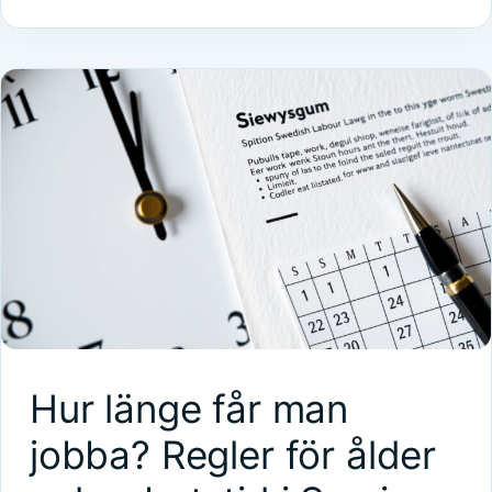
Hur länge får man
jobba? Regler för ålder