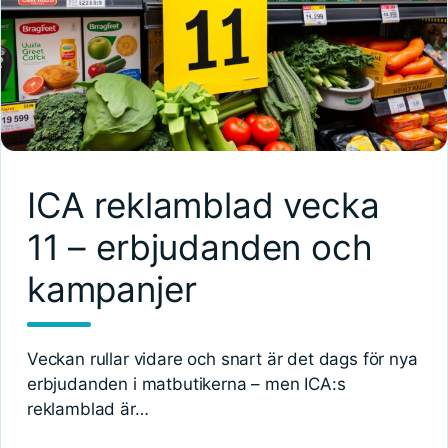
ICA reklamblad vecka
11 – erbjudanden och
kampanjer
Veckan rullar vidare och snart är det dags för nya
erbjudanden i matbutikerna – men ICA:s
reklamblad är…